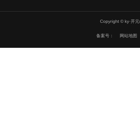
Copyright © k
备案号：
网站地图