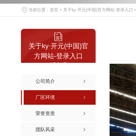
当前位置：
首页
>
关于ky·开元(中国)官方网站-登录入口
关于ky·开元(中国)官
方网站-登录入口
ABOUT
公司简介
厂区环境
荣誉资质
团队风采