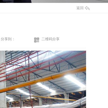
返回
二维码分享
分享到：