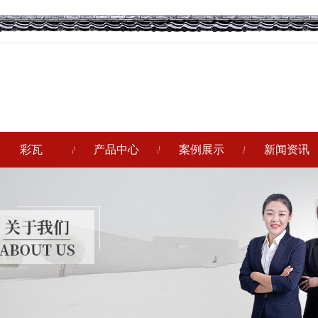
彩瓦
产品中心
案例展示
新闻资讯