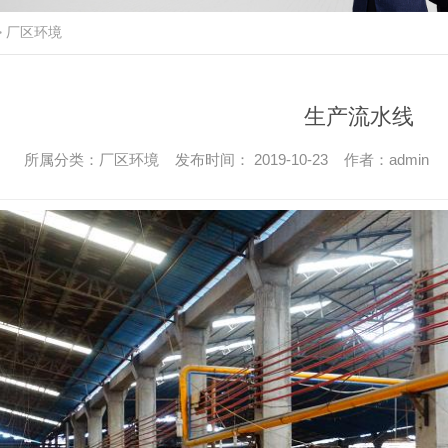
>
厂区环境
生产流水线
所属分类：厂区环境 发布时间： 2019-10-23 作者：admin