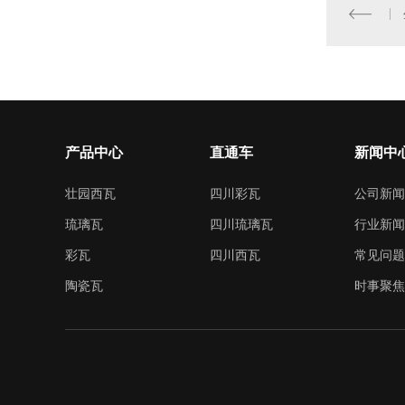
产品中心
直通车
新闻中
壮园西瓦
四川彩瓦
公司新闻
琉璃瓦
四川琉璃瓦
行业新闻
彩瓦
四川西瓦
常见问题
陶瓷瓦
时事聚焦